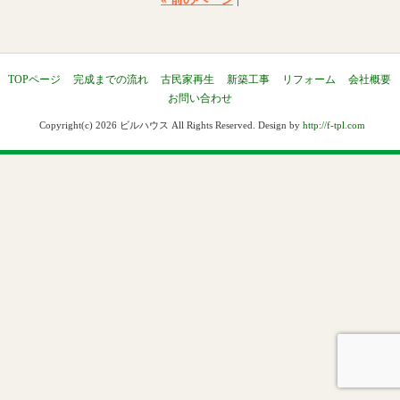
TOPページ
完成までの流れ
古民家再生
新築工事
リフォーム
会社概要
お問い合わせ
Copyright(c) 2026 ビルハウス All Rights Reserved. Design by
http://f-tpl.com