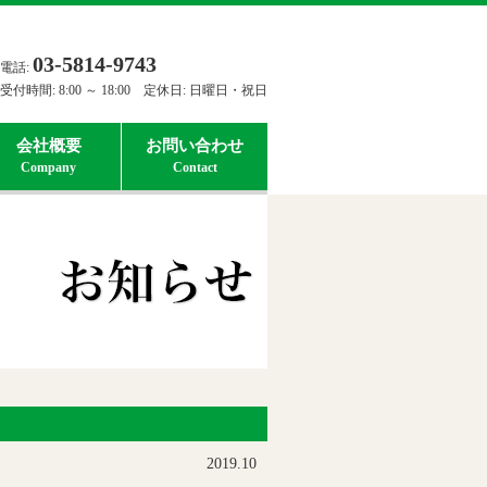
03-5814-9743
電話:
受付時間: 8:00 ～ 18:00 定休日: 日曜日・祝日
会社概要
お問い合わせ
2019.10