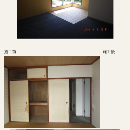
施工前
施工後