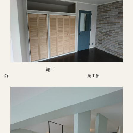
施工
前 施工後