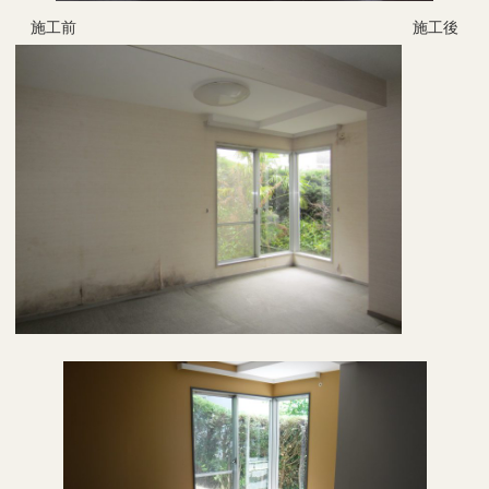
施工前 施工後