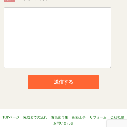
TOPページ
完成までの流れ
古民家再生
新築工事
リフォーム
会社概要
お問い合わせ