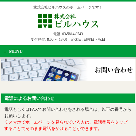
株式会社ビルハウスのホームページです！
電話:
03-5814-9743
受付時間: 8:00 ～ 18:00 定休日: 日曜日・祝日
MENU
電話によるお問い合わせ
電話もしくはFAXでお問い合わせをされる場合は、以下の番号から
お願いします。
※スマホでホームページを見られている方は、電話番号をタップ
することでそのまま電話をかけることができます。