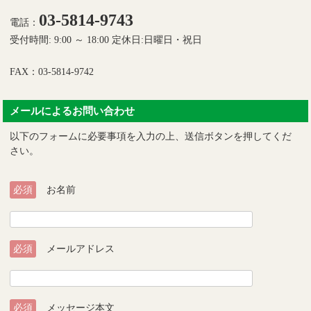
03-5814-9743
電話：
受付時間: 9:00 ～ 18:00 定休日:日曜日・祝日
FAX：03-5814-9742
メールによるお問い合わせ
以下のフォームに必要事項を入力の上、送信ボタンを押してくだ
さい。
必須
お名前
必須
メールアドレス
必須
メッセージ本文