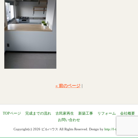
« 前のページ
|
TOPページ
完成までの流れ
古民家再生
新築工事
リフォーム
会社概要
お問い合わせ
Copyright(c) 2026 ビルハウス All Rights Reserved. Design by
http://f-tpl.com